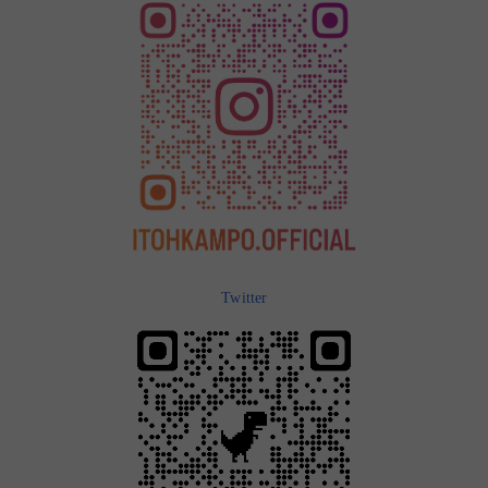
Twitter