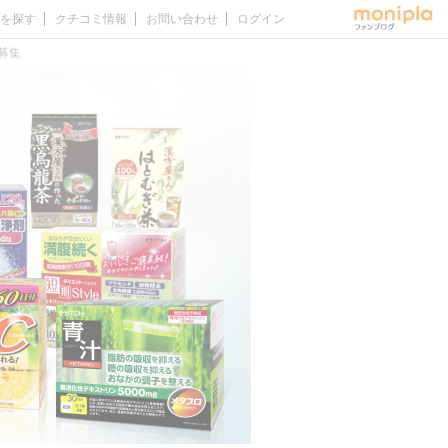
を探す
クチコミ情報
お問い合わせ
ログイン
募集