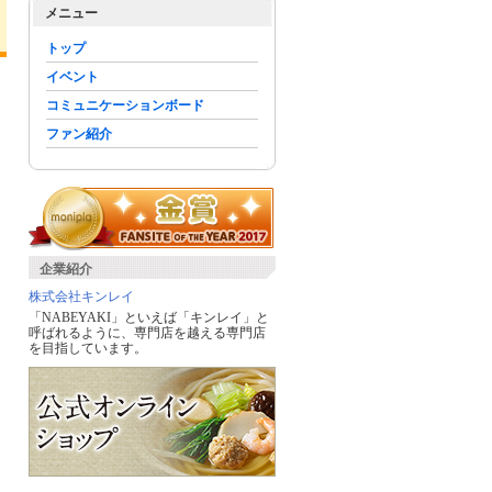
メニュー
トップ
イベント
コミュニケーションボード
ファン紹介
企業紹介
株式会社キンレイ
「NABEYAKI」といえば「キンレイ」と
呼ばれるように、専門店を越える専門店
を目指しています。