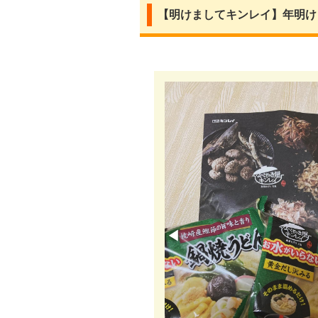
【明けましてキンレイ】年明け
◀