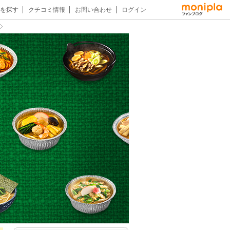
を探す
クチコミ情報
お問い合わせ
ログイン