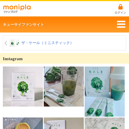
ログイン
キューサイファンサイト
ザ・ケール（ミニスティック）
Instagram