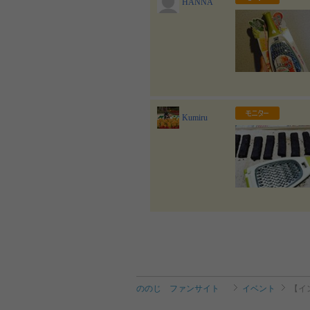
HANNA
Kumiru
ののじ ファンサイト
イベント
【イ