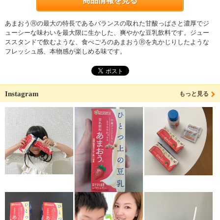
商品情報を見る
あまおうⓇの最大の特長であるバランスの取れた甘酸っぱさと濃厚でジ
ューシーな味わいを最大限に生かした、爽やかな豆乳飲料です。ジュー
ススタンドで飲むような、食べごろのあまおうⓇを丸かじりしたような
フレッシュ感、本物感が楽しめる味です。
Instagram
もっと見る