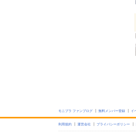
モニプラ ファンブログ
無料メンバー登録
イ
利用規約
運営会社
プライバシーポリシー