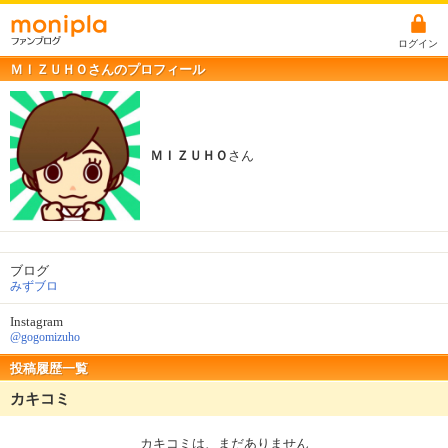
ログイン
ＭＩＺＵＨＯさんのプロフィール
ＭＩＺＵＨＯ
さん
ブログ
みずブロ
Instagram
@gogomizuho
投稿履歴一覧
カキコミ
カキコミは、まだありません