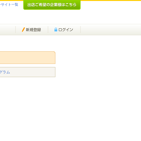
ンサイト一覧
グラム