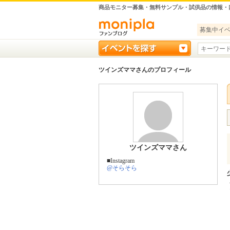
商品モニター募集・無料サンプル・試供品の情報・
募集中イ
ツインズママさんのプロフィール
ツインズママさん
■Instagram
@そらそら