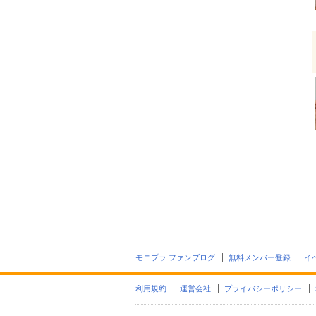
モニプラ ファンブログ
無料メンバー登録
イ
利用規約
運営会社
プライバシーポリシー