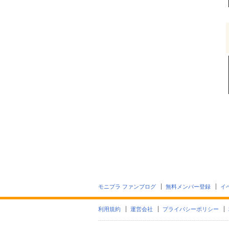
モニプラ ファンブログ
無料メンバー登録
イ
利用規約
運営会社
プライバシーポリシー