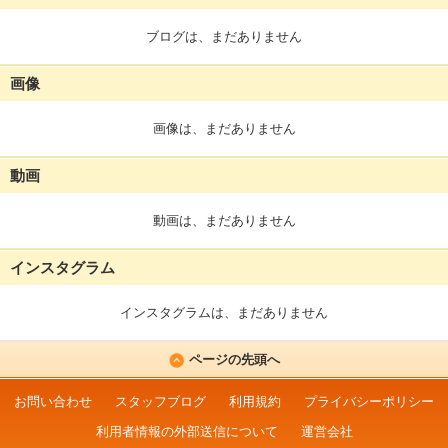
ブログは、まだありません
画像
画像は、まだありません
動画
動画は、まだありません
インスタグラム
インスタグラムは、まだありません
ページの先頭へ
お問い合わせ
スタッフブログ
利用規約
プライバシーポリシー
利用者情報の外部送信について
運営会社