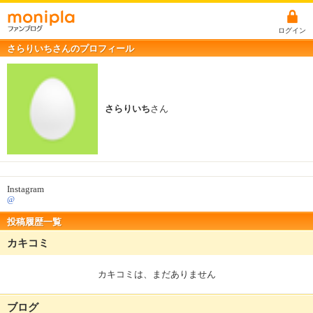
ログイン
さらりいちさんのプロフィール
さらりいち
さん
Instagram
@
投稿履歴一覧
カキコミ
カキコミは、まだありません
ブログ