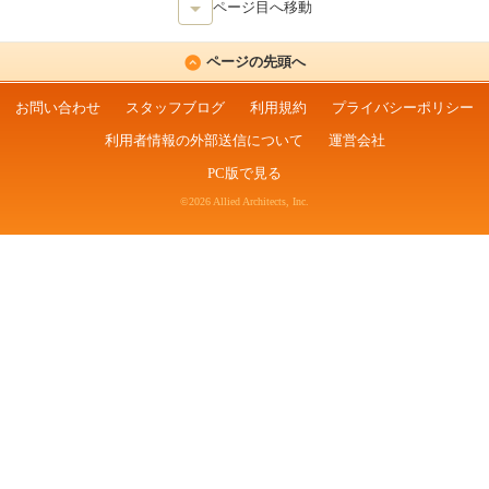
ページ目へ移動
ページの先頭へ
お問い合わせ
スタッフブログ
利用規約
プライバシーポリシー
利用者情報の外部送信について
運営会社
PC版で見る
©2026 Allied Architects, Inc.