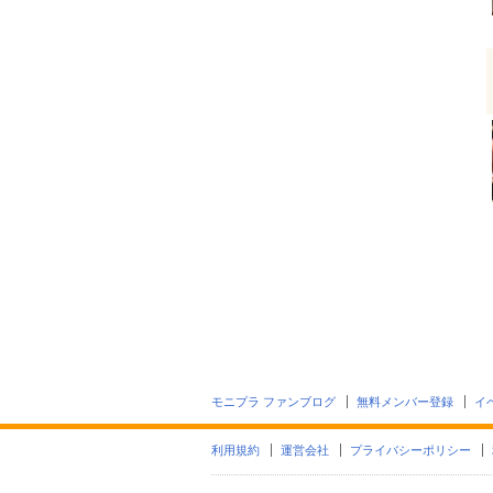
モニプラ ファンブログ
無料メンバー登録
イ
利用規約
運営会社
プライバシーポリシー