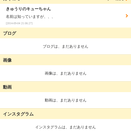
きゅうりのキューちゃん
名前は知っていますが、、、
[2014-09-04 21:06:27]
ブログ
ブログは、まだありません
画像
画像は、まだありません
動画
動画は、まだありません
インスタグラム
インスタグラムは、まだありません