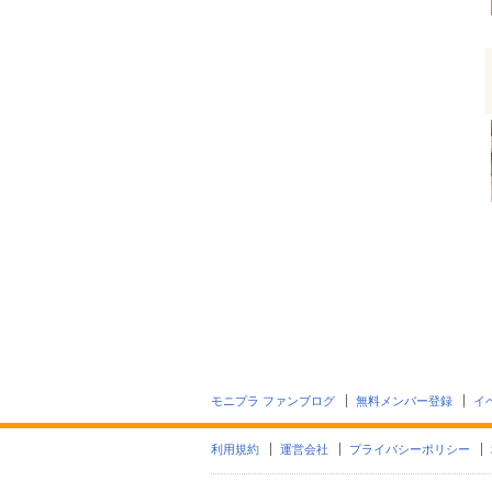
モニプラ ファンブログ
無料メンバー登録
イ
利用規約
運営会社
プライバシーポリシー