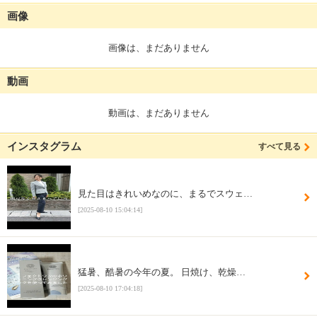
画像
画像は、まだありません
動画
動画は、まだありません
インスタグラム
すべて見る
見た目はきれいめなのに、まるでスウェ…
[2025-08-10 15:04:14]
猛暑、酷暑の今年の夏。 日焼け、乾燥…
[2025-08-10 17:04:18]