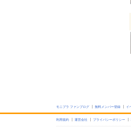
モニプラ ファンブログ
無料メンバー登録
イ
利用規約
運営会社
プライバシーポリシー