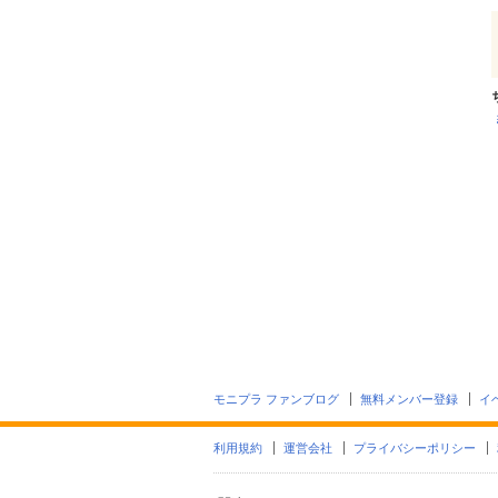
モニプラ ファンブログ
無料メンバー登録
イ
利用規約
運営会社
プライバシーポリシー