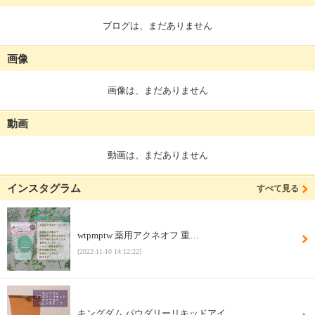
ブログは、まだありません
画像
画像は、まだありません
動画
動画は、まだありません
インスタグラム
すべて見る
wtpmptw 薬用アクネオフ 重…
[2022-11-10 14:12:22]
キングダム パウダリーリキッドアイ…