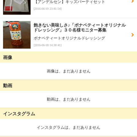
【アンデルセン】キッズパーティセット
[2016-06-19 23:41:54]
飽きない美味しさ♪「ボナペティートオリジナル
ドレッシング」３０名様モニター募集
ボナペティートオリジナルドレッシング
[2016-06-18 14:38:41]
画像
画像は、まだありません
動画
動画は、まだありません
インスタグラム
インスタグラムは、まだありません