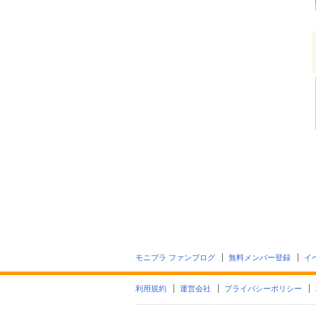
モニプラ ファンブログ
無料メンバー登録
イ
利用規約
運営会社
プライバシーポリシー