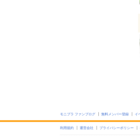
モニプラ ファンブログ
無料メンバー登録
イ
利用規約
運営会社
プライバシーポリシー