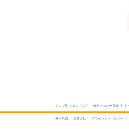
モニプラ ファンブログ
無料メンバー登録
イ
利用規約
運営会社
プライバシーポリシー