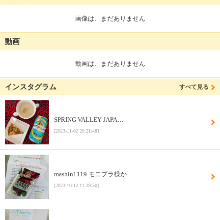
画像は、まだありません
動画
動画は、まだありません
インスタグラム
すべて見る
SPRING VALLEY JAPA…
[2023-11-02 20:21:48]
mashin1119 モニプラ様か…
[2023-10-12 11:29:50]