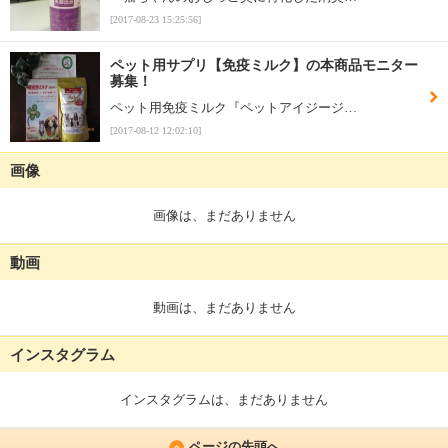
[2017-08-23 15:25:56]
ペット用サプリ【免疫ミルク】の本商品モニター
募集！
ペット用免疫ミルク『ペットアイジージ…
[2017-08-12 12:02:10]
画像
画像は、まだありません
動画
動画は、まだありません
インスタグラム
インスタグラムは、まだありません
ページの先頭へ