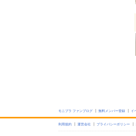
モニプラ ファンブログ
無料メンバー登録
イ
利用規約
運営会社
プライバシーポリシー