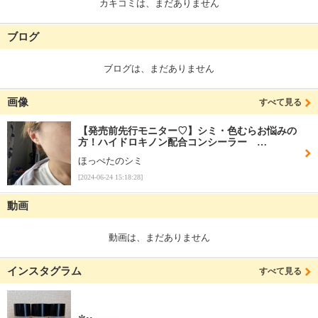
カキコミは、まだありません
ブログ
ブログは、まだありません
画像
すべて見る
【発売前先行モニター♡】シミ・色むらお悩みの
方！ハイドロキノン配合コンシーラー …
ほっぺたのシミ
[2024-06-24 15:18:28]
動画
動画は、まだありません
インスタグラム
すべて見る