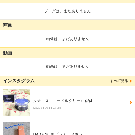
ブログは、まだありません
画像
画像は、まだありません
動画
動画は、まだありません
インスタグラム
すべて見る
クオニス ニードルクリーム (約4…
[2025-04-30 14:22:58]
HABA VC30 ピュア スキン…