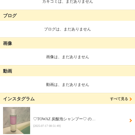
カキコミは、まだありません
ブログ
ブログは、まだありません
画像
画像は、まだありません
動画
動画は、まだありません
インスタグラム
すべて見る
♡TOWAZ 炭酸泡シャンプー♡ の…
[2025-07-17 08:51:49]