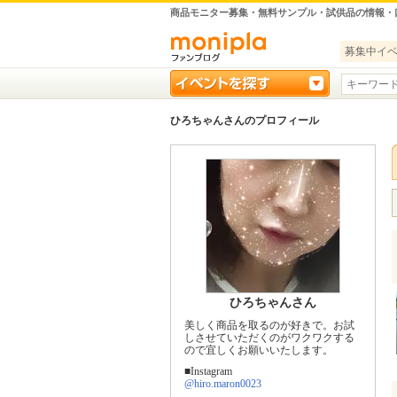
商品モニター募集・無料サンプル・試供品の情報・
募集中イ
ひろちゃんさんのプロフィール
ひろちゃんさん
美しく商品を取るのが好きで。お試
しさせていただくのがワクワクする
ので宜しくお願いいたします。
■Instagram
@hiro.maron0023