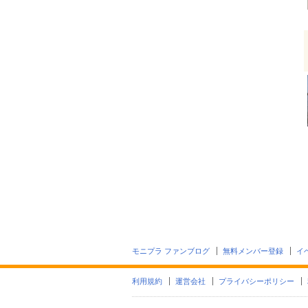
モニプラ ファンブログ
無料メンバー登録
イ
利用規約
運営会社
プライバシーポリシー