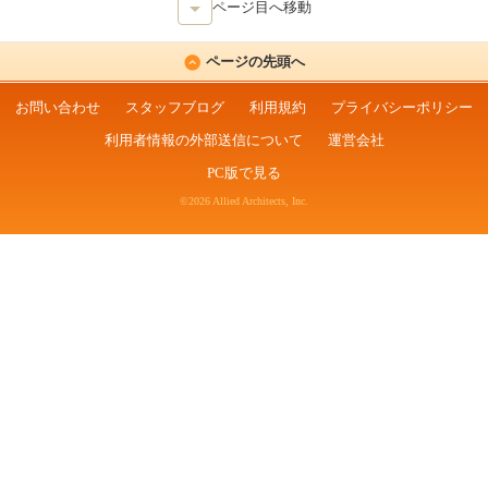
ページ目へ移動
ページの先頭へ
お問い合わせ
スタッフブログ
利用規約
プライバシーポリシー
利用者情報の外部送信について
運営会社
PC版で見る
©2026 Allied Architects, Inc.