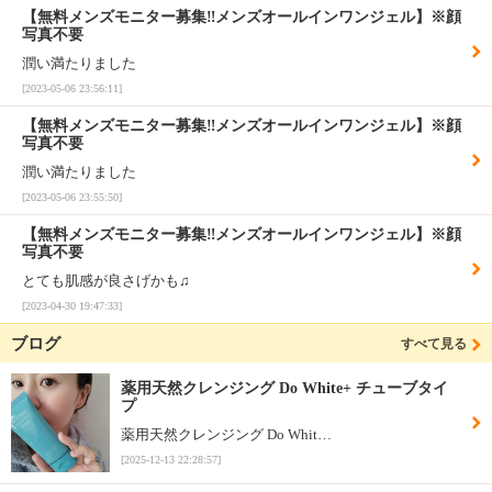
【無料メンズモニター募集‼メンズオールインワンジェル】※顔
写真不要
潤い満たりました
[2023-05-06 23:56:11]
【無料メンズモニター募集‼メンズオールインワンジェル】※顔
写真不要
潤い満たりました
[2023-05-06 23:55:50]
【無料メンズモニター募集‼メンズオールインワンジェル】※顔
写真不要
とても肌感が良さげかも♫
[2023-04-30 19:47:33]
ブログ
すべて見る
薬用天然クレンジング Do White+ チューブタイ
プ
薬用天然クレンジング Do Whit…
[2025-12-13 22:28:57]