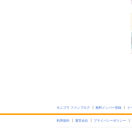
モニプラ ファンブログ
無料メンバー登録
イ
利用規約
運営会社
プライバシーポリシー