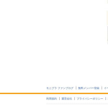
モニプラ ファンブログ
無料メンバー登録
イ
利用規約
運営会社
プライバシーポリシー