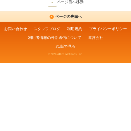
ページ目へ移動
ページの先頭へ
お問い合わせ
スタッフブログ
利用規約
プライバシーポリシー
利用者情報の外部送信について
運営会社
PC版で見る
©2026 Allied Architects, Inc.