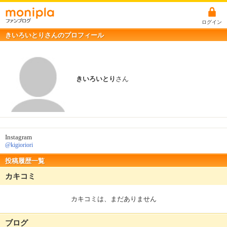
ログイン
きいろいとりさんのプロフィール
きいろいとり
さん
Instagram
@kigioriori
投稿履歴一覧
カキコミ
カキコミは、まだありません
ブログ