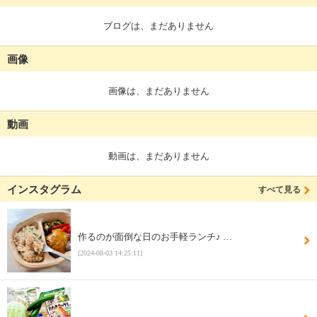
ブログは、まだありません
画像
画像は、まだありません
動画
動画は、まだありません
インスタグラム
すべて見る
作るのが面倒な日のお手軽ランチ♪ …
[2024-08-03 14:25:11]
、 ＿＿＿＿＿＿＿＿＿＿＿＿＿＿＿ …