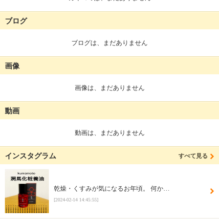
ブログ
ブログは、まだありません
画像
画像は、まだありません
動画
動画は、まだありません
インスタグラム
すべて見る
乾燥・くすみが気になるお年頃。 何か…
[2024-02-14 14:45:55]