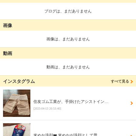
ブログは、まだありません
画像
画像は、まだありません
動画
動画は、まだありません
インスタグラム
すべて見る
住友ゴム工業が、手掛けたアシストイン…
[2025-04-13 20:53:40]
米ぬか洗顔❤️ 米ぬかが洗顔として普…