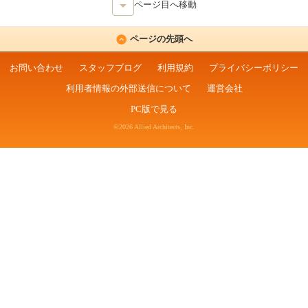
ページ目へ移動
ページの先頭へ
お問い合わせ
スタッフブログ
利用規約
プライバシーポリシー
利用者情報の外部送信について
運営会社
PC版で見る
©2026 Allied Architects, Inc.