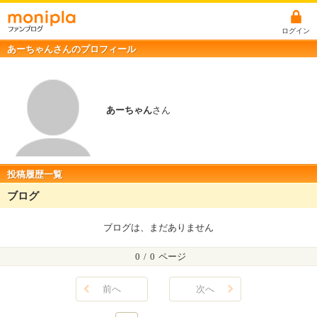
ログイン
あーちゃんさんのプロフィール
あーちゃん
さん
投稿履歴一覧
ブログ
ブログは、まだありません
0
/
0
ページ
前へ
次へ