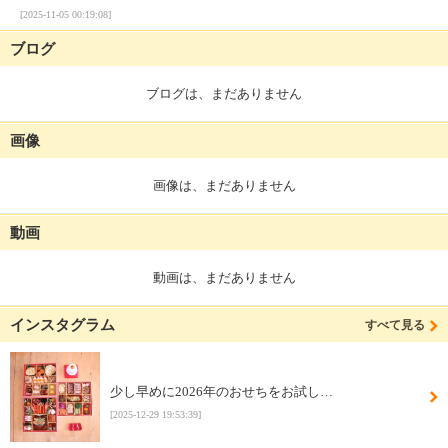
[2025-11-05 00:19:08]
ブログ
ブログは、まだありません
画像
画像は、まだありません
動画
動画は、まだありません
インスタグラム
すべて見る
少し早めに2026年のおせちをお試し…
[2025-12-29 19:53:39]