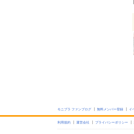
モニプラ ファンブログ
無料メンバー登録
イ
利用規約
運営会社
プライバシーポリシー