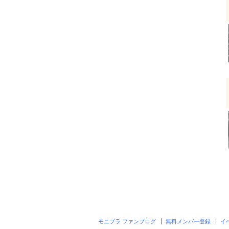
モニプラ ファンブログ
無料メンバー登録
イ