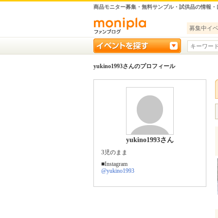
商品モニター募集・無料サンプル・試供品の情報・
募集中イ
yukino1993さんのプロフィール
yukino1993さん
3児のまま
■Instagram
@yukino1993