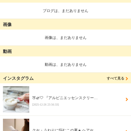
ブログは、まだありません
画像
画像は、まだありません
動画
動画は、まだありません
インスタグラム
すべて見る
🍑🌿🤍 『アルピニエッセンスクリー…
[2025-12-26 23:56:33]
クセ・うねりに悩むこの夏☀️ ヘアセ…