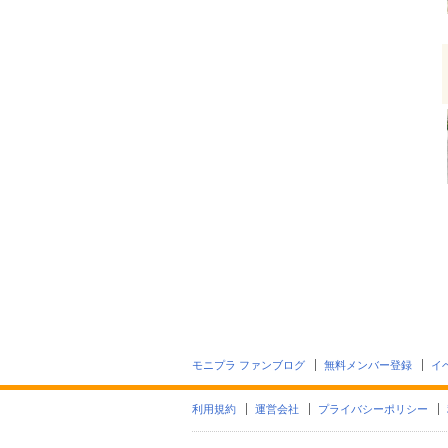
モニプラ ファンブログ
無料メンバー登録
イ
利用規約
運営会社
プライバシーポリシー