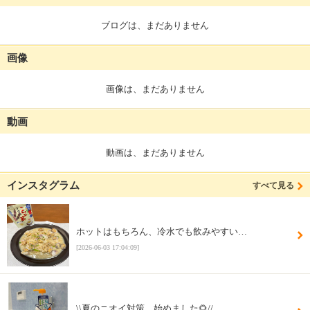
ブログは、まだありません
画像
画像は、まだありません
動画
動画は、まだありません
インスタグラム
すべて見る
ホットはもちろん、冷水でも飲みやすい…
[2026-06-03 17:04:09]
\\夏のニオイ対策、始めました🌻//…