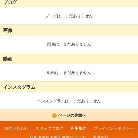
ブログ
ブログは、まだありません
画像
画像は、まだありません
動画
動画は、まだありません
インスタグラム
インスタグラムは、まだありません
ページの先頭へ
お問い合わせ
スタッフブログ
利用規約
プライバシーポリシー
利用者情報の外部送信について
運営会社