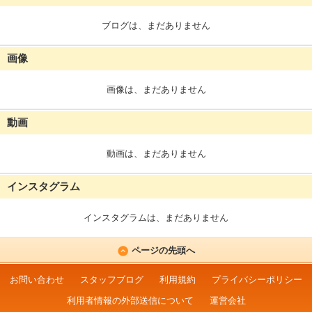
ブログは、まだありません
画像
画像は、まだありません
動画
動画は、まだありません
インスタグラム
インスタグラムは、まだありません
ページの先頭へ
お問い合わせ
スタッフブログ
利用規約
プライバシーポリシー
利用者情報の外部送信について
運営会社