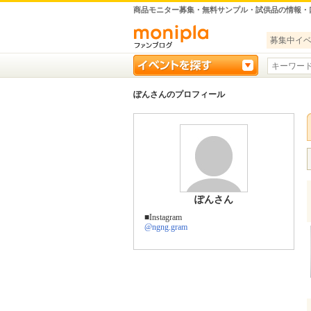
商品モニター募集・無料サンプル・試供品の情報・
募集中イ
ぽんさんのプロフィール
ぽんさん
■Instagram
@ngng.gram