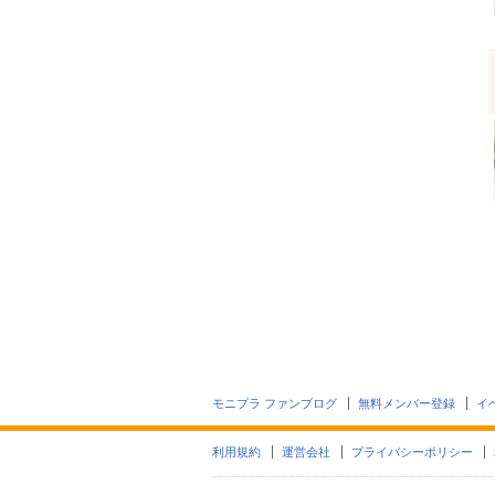
モニプラ ファンブログ
無料メンバー登録
イ
利用規約
運営会社
プライバシーポリシー